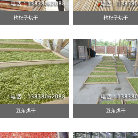
枸杞子烘干
枸杞子烘干
豆角烘干
豆角烘干