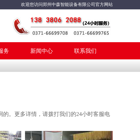
欢迎您访问郑州中森智能设备有限公司官方网站
服务
新闻中心
联系我们
的。更多详情，请拨打我们的24小时客服电