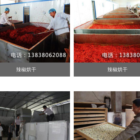
辣椒烘干
辣椒烘干