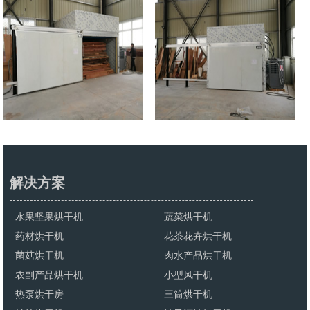
解决方案
水果坚果烘干机
蔬菜烘干机
药材烘干机
花茶花卉烘干机
菌菇烘干机
肉水产品烘干机
农副产品烘干机
小型风干机
热泵烘干房
三筒烘干机