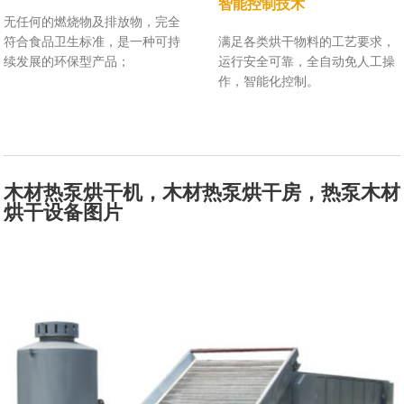
智能控制技术
无任何的燃烧物及排放物，完全
符合食品卫生标准，是一种可持
满足各类烘干物料的工艺要求，
续发展的环保型产品；
运行安全可靠，全自动免人工操
作，智能化控制。
木材热泵烘干机，木材热泵烘干房，热泵木材
烘干设备图片